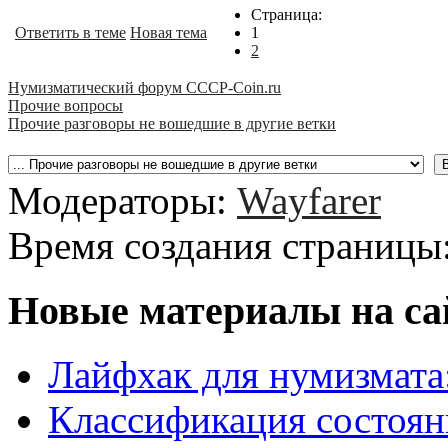
Страница:
Ответить в теме
Новая тема
1
2
Нумизматический форум CCCP-Coin.ru
Прочие вопросы
Прочие разговоры не вошедшие в другие ветки
Модераторы:
Wayfarer
Время создания страницы:
Новые материалы на са
Лайфхак для нумизмата
Классификация состоян