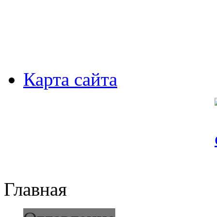
Карта сайта
Главная