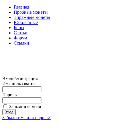
Главная
Пробные монеты
Тиражные монеты
Юбилейные
Боны
Статьи
Форум
Ссылки
Вход/Регистрация
Имя пользователя
Пароль
Запомнить меня
Забыли имя или пароль?