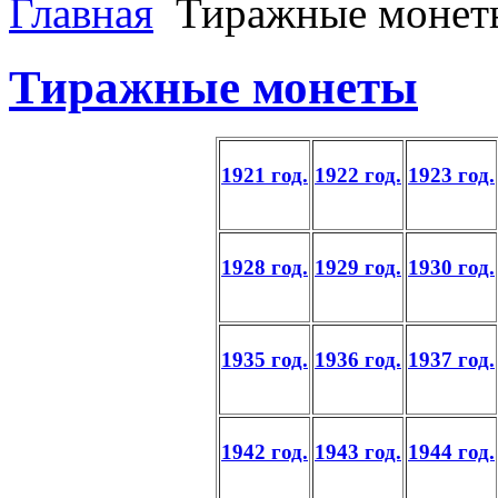
Главная
Тиражные монет
Тиражные монеты
1921 год.
1922 год.
1923 год.
1928 год.
1929 год.
1930 год.
1935 год.
1936 год.
1937 год.
1942 год.
1943 год.
1944 год.