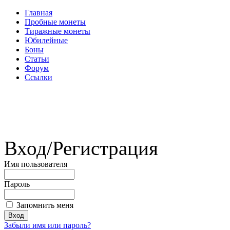
Главная
Пробные монеты
Тиражные монеты
Юбилейные
Боны
Статьи
Форум
Ссылки
Вход/Регистрация
Имя пользователя
Пароль
Запомнить меня
Забыли имя или пароль?