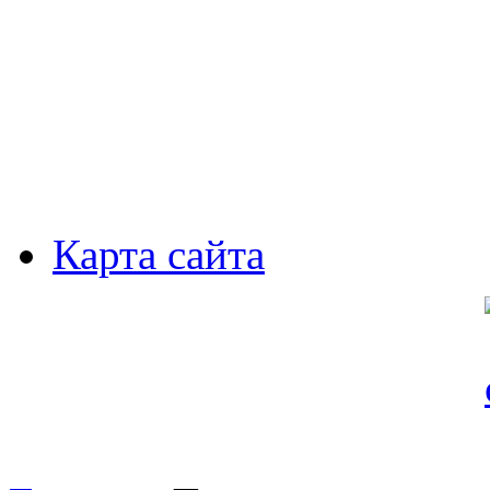
Карта сайта