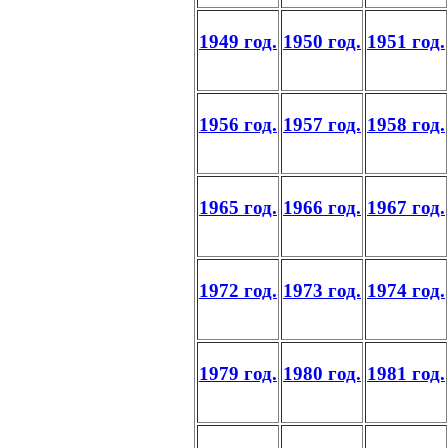
1949 год.
1950 год.
1951 год.
1956 год.
1957 год.
1958 год.
1965 год.
1966 год.
1967 год.
1972 год.
1973 год.
1974 год.
1979 год.
1980 год.
1981 год.