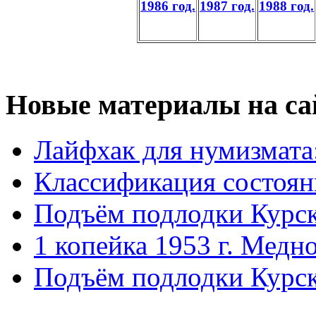
1986 год.
1987 год.
1988 год.
Новые материалы на са
Лайфхак для нумизмата
Классификация состоян
Подъём подлодки Курск
1 копейка 1953 г. Медн
Подъём подлодки Курск