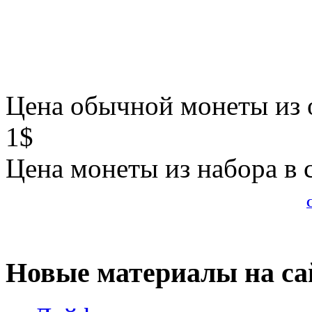
Цена обычной монеты из 
1$
Цена монеты из набора в
Новые материалы на са