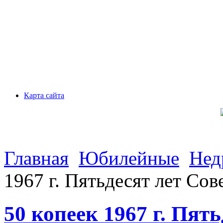
Карта сайта
Главная
Юбилейные
Нед
1967 г. Пятьдесят лет Сов
50 копеек 1967 г. Пят