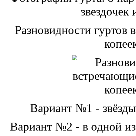
звездочек 
Разновидности гуртов 
копеек
Вариант №1 - звёзды
Вариант №2 - в одной из