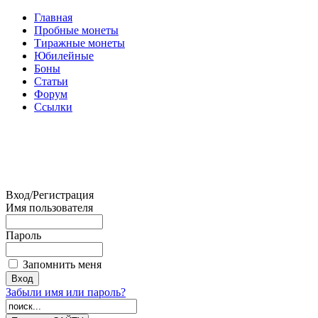
Главная
Пробные монеты
Тиражные монеты
Юбилейные
Боны
Статьи
Форум
Ссылки
Вход/Регистрация
Имя пользователя
Пароль
Запомнить меня
Забыли имя или пароль?