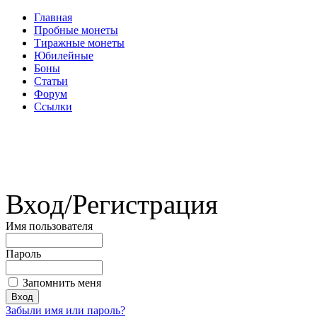
Главная
Пробные монеты
Тиражные монеты
Юбилейные
Боны
Статьи
Форум
Ссылки
Вход/Регистрация
Имя пользователя
Пароль
Запомнить меня
Забыли имя или пароль?