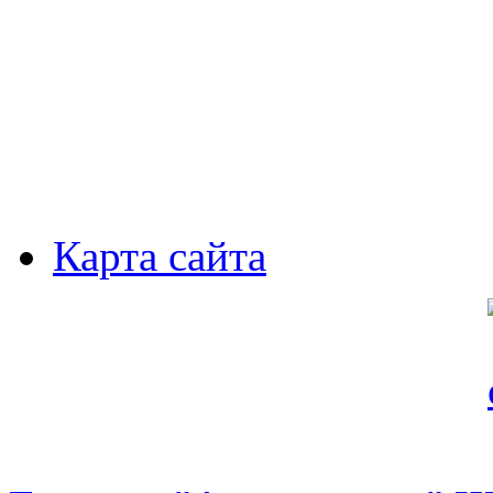
Карта сайта