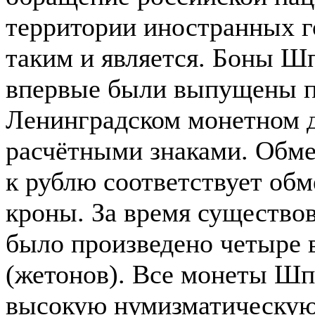
территории иностранных г
таким и является. Боны Ш
впервые были выпущены по
Ленинградском монетном д
расчётными знаками. Обм
к рублю соответствует об
кроны. За время существо
было произведено четыре 
(жетонов). Все монеты Шп
высокую нумизматическую