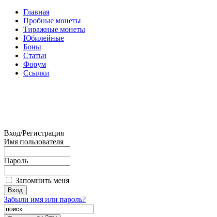
Главная
Пробные монеты
Тиражные монеты
Юбилейные
Боны
Статьи
Форум
Ссылки
Вход/Регистрация
Имя пользователя
Пароль
Запомнить меня
Забыли имя или пароль?