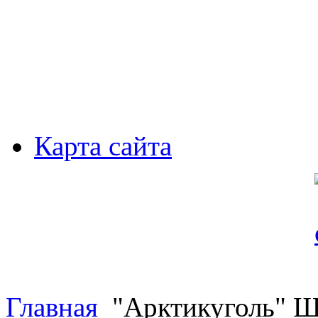
Карта сайта
Главная
"Арктикуголь" Ш