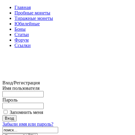
Главная
Пробные монеты
Тиражные монеты
Юбилейные
Боны
Статьи
Форум
Ссылки
Вход/Регистрация
Имя пользователя
Пароль
Запомнить меня
Забыли имя или пароль?