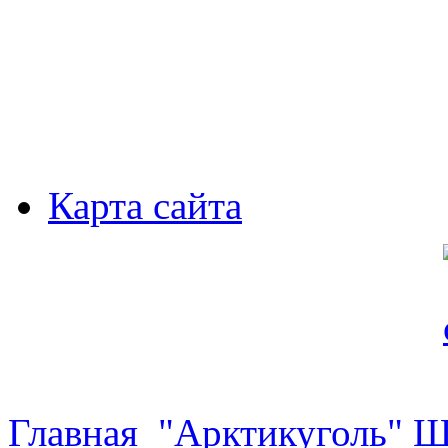
Карта сайта
Главная
"Арктикуголь" 