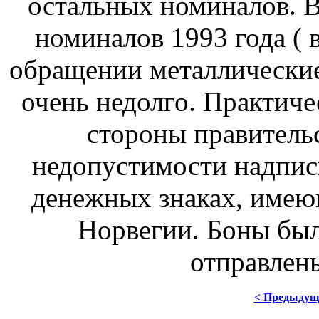
остальных номиналов. 
номиналов 1993 года ( 
обращении металлические
очень недолго. Практиче
стороны правитель
недопустимости надпис
денежных знаках, имею
Норвегии. Боны был
отправлены
< Предыдущ