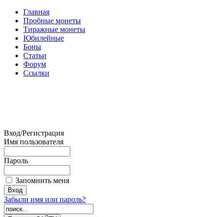
Главная
Пробные монеты
Тиражные монеты
Юбилейные
Боны
Статьи
Форум
Ссылки
Вход/Регистрация
Имя пользователя
Пароль
Запомнить меня
Забыли имя или пароль?