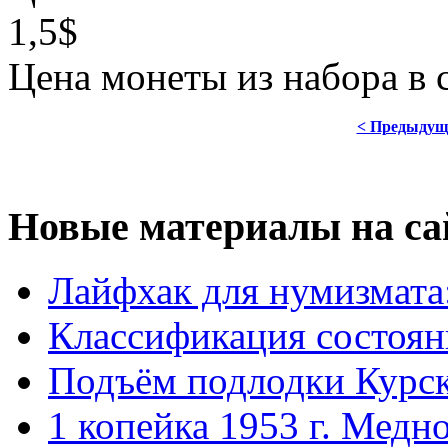
1,5$
Цена монеты из набора в
< Предыдущ
Новые материалы на са
Лайфхак для нумизмата
Классификация состоян
Подъём подлодки Курск
1 копейка 1953 г. Медн