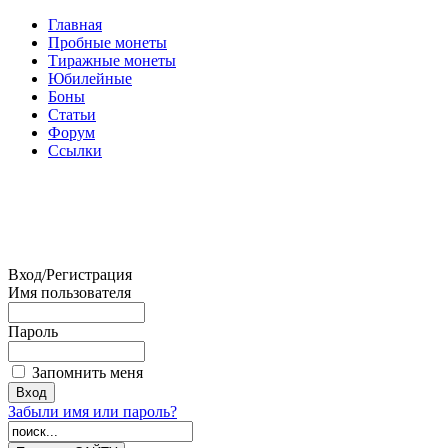
Главная
Пробные монеты
Тиражные монеты
Юбилейные
Боны
Статьи
Форум
Ссылки
Вход/Регистрация
Имя пользователя
Пароль
Запомнить меня
Забыли имя или пароль?