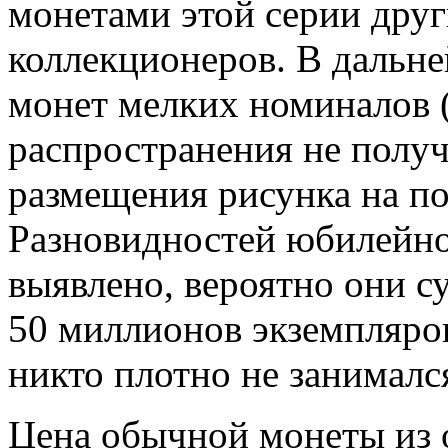
монетами этой серии друг
коллекционеров. В даль
монет мелких номиналов (1
распространения не получ
размещения рисунка на по
Разновидностей юбилейно
выявлено, вероятно они с
50 миллионов экземпляро
никто плотно не занималс
Цена обычной монеты из 