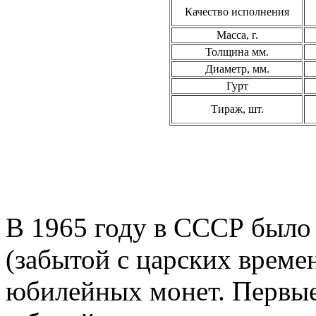
Качество исполнения
Масса, г.
Толщина мм.
Диаметр, мм.
Гурт
Тираж, шт.
В 1965 году в СССР было
(забытой с царских врем
юбилейных монет. Первые