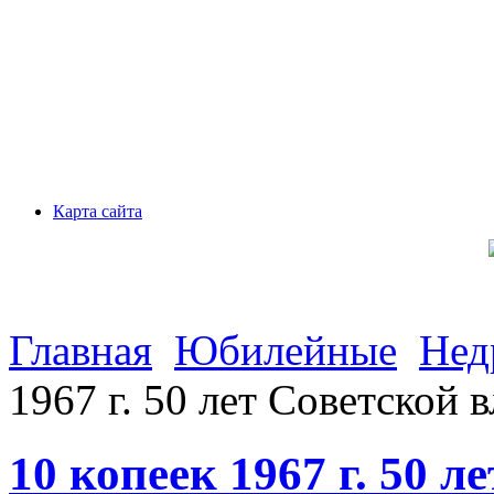
Карта сайта
Главная
Юбилейные
Нед
1967 г. 50 лет Советской 
10 копеек 1967 г. 50 л