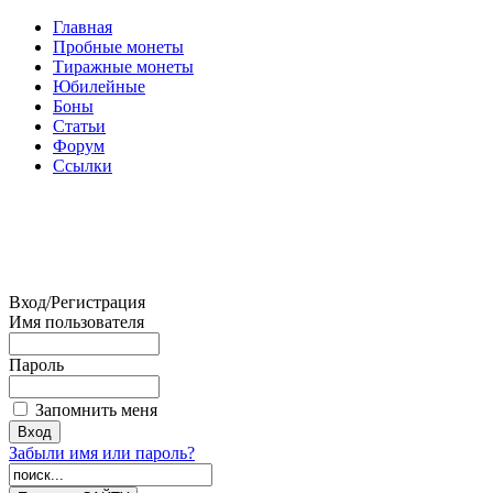
Главная
Пробные монеты
Тиражные монеты
Юбилейные
Боны
Статьи
Форум
Ссылки
Вход/Регистрация
Имя пользователя
Пароль
Запомнить меня
Забыли имя или пароль?